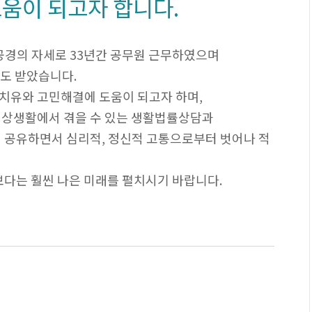
움이 되고자 합니다.
공경의 자세로 33년간 공무원 근무하였으며
장도 받았습니다.
치유와 고민해결에 도움이 되고자 하며,
일상생활에서 겪을 수 있는 생활법률상담과
께 공유하면서 심리적, 정신적 고통으로부터 벗어나 적
보다는 훨씬 나은 미래를 펼치시기 바랍니다.