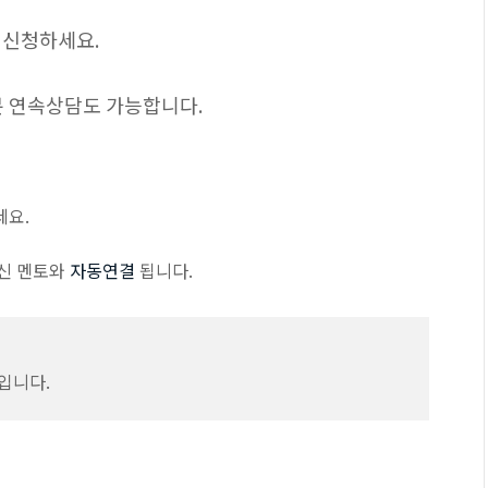
 신청하세요.
1분 연속상담도 가능합니다.
세요.
신 멘토와
자동연결
됩니다.
입니다.