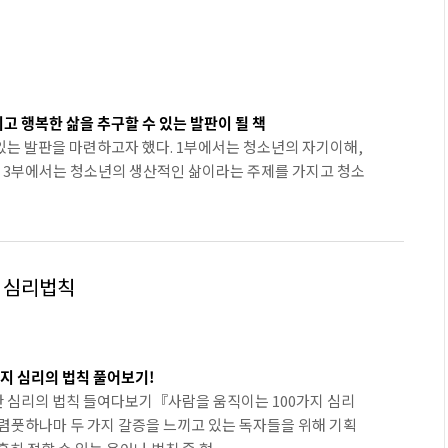
고 행복한 삶을 추구할 수 있는 발판이 될 책
있는 발판을 마련하고자 했다. 1부에서는 청소년의 자기이해,
, 3부에서는 청소년의 생산적인 삶이라는 주제를 가지고 청소
지 심리법칙
지 심리의 법칙 풀어보기!
한 심리의 법칙 들여다보기『사람을 움직이는 100가지 심리
어렴풋하나마 두 가지 갈증을 느끼고 있는 독자들을 위해 기획