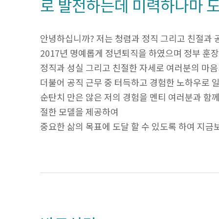
로 발전하는데 미력하나마 도
안녕하십니까? 저는 청렴과 정직 그리고 친절과 
2017년 명예롭게 정년퇴직을 하였으며 정부 훈
정직과 성실 그리고 친절한 자세로 여러분의 마음
더불어 공직 근무 중 터득하고 경험한 노하우로 
순탄치 만은 않은 저의 경험을 멘티 여러분과 함
절한 모델을 제공하여
중요한 삶의 목표에 도달 할 수 있도록 하여 지금