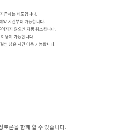
 지급하는 제도입니다.
 예약 시간부터 가능합니다.
이루어지지 않으면 자동 취소됩니다.
 이용이 가능합니다.
 걸면 남은 시간 이용 가능합니다.
상상토론
을 함께 할 수 있습니다.