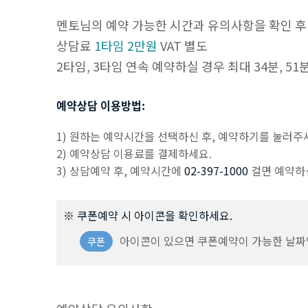
멘토님의 예약 가능한 시간과 유의사항을 확인 후
상담료
1타임 2만원
VAT 별도
2타임, 3타임 연속 예약하실 경우 최대 34분, 5
예약상담 이용방법:
1) 원하는 예약시간을 선택하신 후, 예약하기를 눌러주
2) 예약상담 이용료를 결제하세요.
3) 상담예약 후, 예약시간에
02-397-1000
걸면 예약하
※ 쿠폰예약 시 아이콘을 확인하세요.
아이콘이 있으면 쿠폰예약이 가능한 날짜
쿠폰