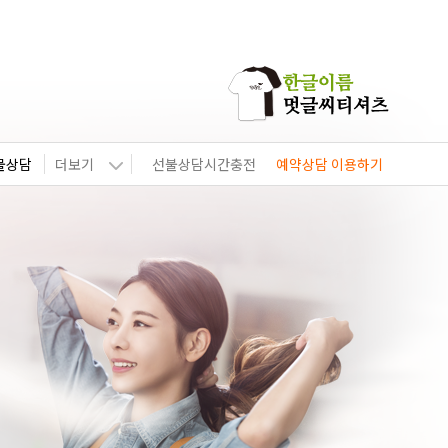
물상담
더보기
선불상담시간충전
예약상담 이용하기