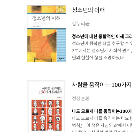
청소년의 이해
김누리著
청소년에 대한 종합적인 이해 그리
청소년이 행복한 삶을 추구할 수 
2부에서는 청소년기 사회적 관계
년의 현실적 삶을 조명하였다....
사람을 움직이는 100가
정성훈著
나도 모르게 나를 움직이는100가
나도 모르게 나를 움직이는 미묘
법칙』. 이 책은 자신의 삶에서 