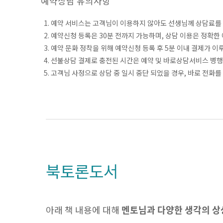
예약상담 유의사항
1. 예약 서비스는 고객님이 이용하지 않아도 선생님께 상담료를
2. 예약신청 등록은 30분 전까지 가능하며, 상담 이용은 정확한
3. 예약 문화 정착을 위해 예약신청 등록 후 5분 이내 결제가 
4. 선불상담 결제로 충전된 시간은 예약 및 바로상담서비스 병행
5. 고객님 사정으로 상담 중 일시 중단 되었을 경우, 바로 전화를
북토론도서
아래 책 내용에 대해
멘토님과 다양한 생각의 