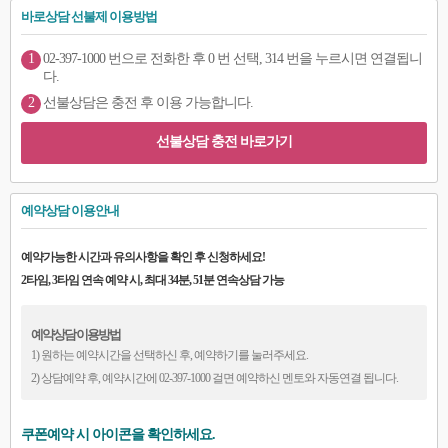
바로상담 선불제 이용방법
1
02-397-1000 번으로 전화한 후 0 번 선택, 314 번을 누르시면 연결됩니
다.
2
선불상담은 충전 후 이용 가능합니다.
선불상담 충전 바로가기
예약상담 이용안내
예약가능한 시간과 유의사항을 확인 후 신청하세요!
2타임, 3타임 연속 예약 시, 최대 34분, 51분 연속상담 가능
예약상담 이용방법
1) 원하는 예약시간을 선택하신 후, 예약하기를 눌러주세요.
2) 상담예약 후, 예약시간에 02-397-1000 걸면 예약하신 멘토와 자동연결 됩니다.
쿠폰예약 시 아이콘을 확인하세요.