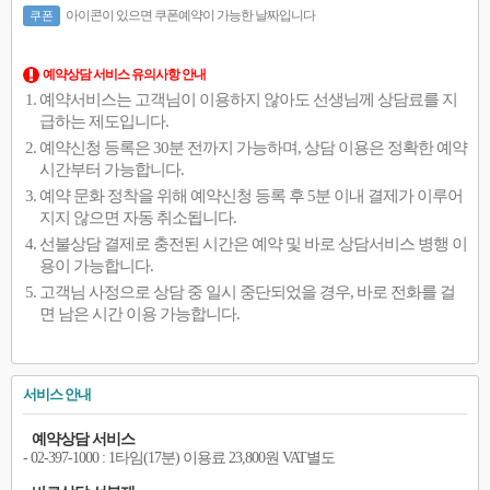
아이콘이 있으면 쿠폰예약이 가능한 날짜입니다
쿠폰
예약상담 서비스 유의사항 안내
예약서비스는 고객님이 이용하지 않아도 선생님께 상담료를 지
급하는 제도입니다.
예약신청 등록은 30분 전까지 가능하며, 상담 이용은 정확한 예약
시간부터 가능합니다.
예약 문화 정착을 위해 예약신청 등록 후 5분 이내 결제가 이루어
지지 않으면 자동 취소됩니다.
선불상담 결제로 충전된 시간은 예약 및 바로 상담서비스 병행 이
용이 가능합니다.
고객님 사정으로 상담 중 일시 중단되었을 경우, 바로 전화를 걸
면 남은 시간 이용 가능합니다.
서비스 안내
예약상담 서비스
- 02-397-1000 : 1타임(17분) 이용료 23,800원 VAT별도