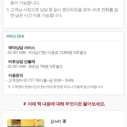
용이 가능합니다.
고객님 사정으로 상담 중 일시 중단되었을 경우, 바로 전화를 걸
면 남은 시간 이용 가능합니다.
서비스 안내
예약상담 서비스
- 02-397-1000 : 1타임(17분) 이용료 23,800원 VAT별도
바로상담 선불제
- 02-397-1000 : 30초당 700원 VAT별도
이용문의
- 고객센터 02-737-7365 (월~금 10:00 ~ 16:00)
※ 고객센터 운영시간이 한시적으로 변경 되오니 이용에 참고 바랍니다.
＃ 아래 책 내용에 대해 무엇이든 물어보세요.
김누리 著