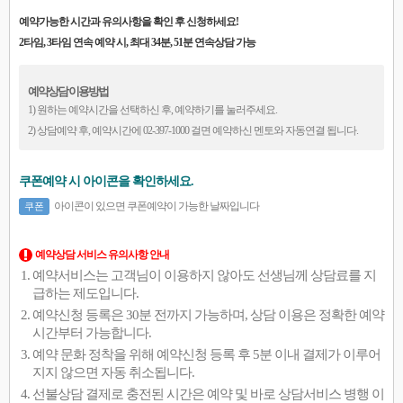
예약가능한 시간과 유의사항을 확인 후 신청하세요!
2타임, 3타임 연속 예약 시, 최대 34분, 51분 연속상담 가능
예약상담 이용방법
1) 원하는 예약시간을 선택하신 후, 예약하기를 눌러주세요.
2) 상담예약 후, 예약시간에 02-397-1000 걸면 예약하신 멘토와 자동연결 됩니다.
쿠폰예약 시 아이콘을 확인하세요.
아이콘이 있으면 쿠폰예약이 가능한 날짜입니다
쿠폰
예약상담 서비스 유의사항 안내
예약서비스는 고객님이 이용하지 않아도 선생님께 상담료를 지
급하는 제도입니다.
예약신청 등록은 30분 전까지 가능하며, 상담 이용은 정확한 예약
시간부터 가능합니다.
예약 문화 정착을 위해 예약신청 등록 후 5분 이내 결제가 이루어
지지 않으면 자동 취소됩니다.
선불상담 결제로 충전된 시간은 예약 및 바로 상담서비스 병행 이