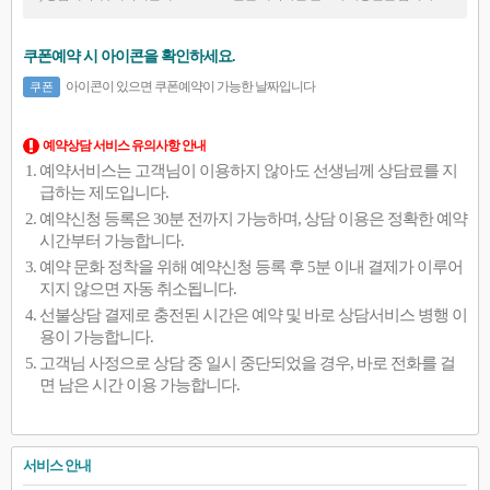
쿠폰예약 시 아이콘을 확인하세요.
아이콘이 있으면 쿠폰예약이 가능한 날짜입니다
쿠폰
예약상담 서비스 유의사항 안내
예약서비스는 고객님이 이용하지 않아도 선생님께 상담료를 지
급하는 제도입니다.
예약신청 등록은 30분 전까지 가능하며, 상담 이용은 정확한 예약
시간부터 가능합니다.
예약 문화 정착을 위해 예약신청 등록 후 5분 이내 결제가 이루어
지지 않으면 자동 취소됩니다.
선불상담 결제로 충전된 시간은 예약 및 바로 상담서비스 병행 이
용이 가능합니다.
고객님 사정으로 상담 중 일시 중단되었을 경우, 바로 전화를 걸
면 남은 시간 이용 가능합니다.
서비스 안내