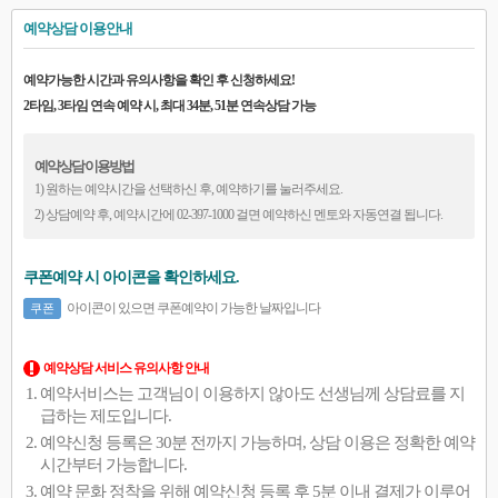
예약상담 이용안내
예약가능한 시간과 유의사항을 확인 후 신청하세요!
2타임, 3타임 연속 예약 시, 최대 34분, 51분 연속상담 가능
예약상담 이용방법
1) 원하는 예약시간을 선택하신 후, 예약하기를 눌러주세요.
2) 상담예약 후, 예약시간에 02-397-1000 걸면 예약하신 멘토와 자동연결 됩니다.
쿠폰예약 시 아이콘을 확인하세요.
아이콘이 있으면 쿠폰예약이 가능한 날짜입니다
쿠폰
예약상담 서비스 유의사항 안내
예약서비스는 고객님이 이용하지 않아도 선생님께 상담료를 지
급하는 제도입니다.
예약신청 등록은 30분 전까지 가능하며, 상담 이용은 정확한 예약
시간부터 가능합니다.
예약 문화 정착을 위해 예약신청 등록 후 5분 이내 결제가 이루어