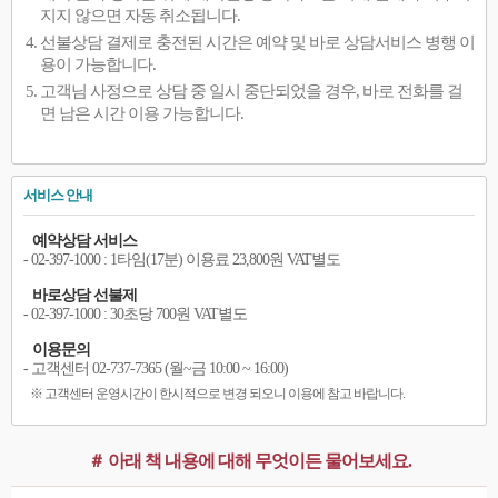
지지 않으면 자동 취소됩니다.
선불상담 결제로 충전된 시간은 예약 및 바로 상담서비스 병행 이
용이 가능합니다.
고객님 사정으로 상담 중 일시 중단되었을 경우, 바로 전화를 걸
면 남은 시간 이용 가능합니다.
서비스 안내
예약상담 서비스
- 02-397-1000 : 1타임(17분) 이용료 23,800원 VAT별도
바로상담 선불제
- 02-397-1000 : 30초당 700원 VAT별도
이용문의
- 고객센터 02-737-7365 (월~금 10:00 ~ 16:00)
※ 고객센터 운영시간이 한시적으로 변경 되오니 이용에 참고 바랍니다.
＃ 아래 책 내용에 대해 무엇이든 물어보세요.