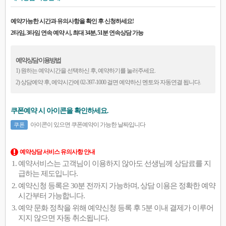
예약가능한 시간과 유의사항을 확인 후 신청하세요!
2타임, 3타임 연속 예약 시, 최대 34분, 51분 연속상담 가능
예약상담 이용방법
1) 원하는 예약시간을 선택하신 후, 예약하기를 눌러주세요.
2) 상담예약 후, 예약시간에 02-397-1000 걸면 예약하신 멘토와 자동연결 됩니다.
쿠폰예약 시 아이콘을 확인하세요.
아이콘이 있으면 쿠폰예약이 가능한 날짜입니다
쿠폰
예약상담 서비스 유의사항 안내
예약서비스는 고객님이 이용하지 않아도 선생님께 상담료를 지
급하는 제도입니다.
예약신청 등록은 30분 전까지 가능하며, 상담 이용은 정확한 예약
시간부터 가능합니다.
예약 문화 정착을 위해 예약신청 등록 후 5분 이내 결제가 이루어
지지 않으면 자동 취소됩니다.