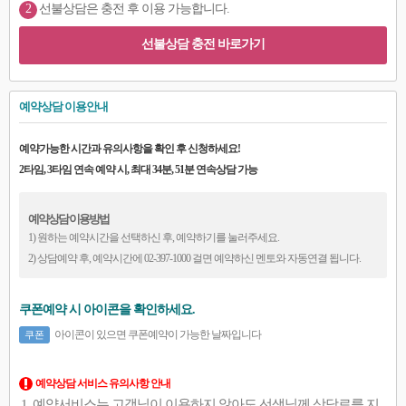
2
선불상담은 충전 후 이용 가능합니다.
선불상담 충전 바로가기
예약상담 이용안내
예약가능한 시간과 유의사항을 확인 후 신청하세요!
2타임, 3타임 연속 예약 시, 최대 34분, 51분 연속상담 가능
예약상담 이용방법
1) 원하는 예약시간을 선택하신 후, 예약하기를 눌러주세요.
2) 상담예약 후, 예약시간에 02-397-1000 걸면 예약하신 멘토와 자동연결 됩니다.
쿠폰예약 시 아이콘을 확인하세요.
아이콘이 있으면 쿠폰예약이 가능한 날짜입니다
쿠폰
예약상담 서비스 유의사항 안내
예약서비스는 고객님이 이용하지 않아도 선생님께 상담료를 지