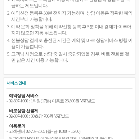
급하는 제도입니다.
예약신청 등록은 30분 전까지 가능하며, 상담 이용은 정확한 예약
시간부터 가능합니다.
예약 문화 정착을 위해 예약신청 등록 후 5분 이내 결제가 이루어
지지 않으면 자동 취소됩니다.
선불상담 결제로 충전된 시간은 예약 및 바로 상담서비스 병행 이
용이 가능합니다.
고객님 사정으로 상담 중 일시 중단되었을 경우, 바로 전화를 걸
면 남은 시간 이용 가능합니다.
서비스 안내
예약상담 서비스
- 02-397-1000 : 1타임(17분) 이용료 23,800원 VAT별도
바로상담 선불제
- 02-397-1000 : 30초당 700원 VAT별도
이용문의
- 고객센터 02-737-7365 (월~금 10:00 ~ 16:00)
※ 고객센터 운영시간이 한시적으로 변경 되오니 이용에 참고 바랍니다.