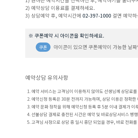
1) 원하는 예약시간을 선택하신 후, 예약하기를 눌러주
2) 예약상담 이용료를 결제하세요.
3) 상담예약 후, 예약시간에
02-397-1000
걸면 예약하
※ 쿠폰예약 시 아이콘을 확인하세요.
아이콘이 있으면 쿠폰예약이 가능한 날짜
쿠폰
예약상담 유의사항
1. 예약 서비스는 고객님이 이용하지 않아도 선생님께 상담료를
2. 예약신청 등록은 30분 전까지 가능하며, 상담 이용은 정확한
3. 예약 문화 정착을 위해 예약신청 등록 후 5분 이내 결제가 
4. 선불상담 결제로 충전된 시간은 예약 및 바로상담서비스 병행
5. 고객님 사정으로 상담 중 일시 중단 되었을 경우, 바로 전화를