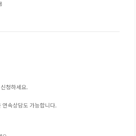
름
 신청하세요.
1분 연속상담도 가능합니다.