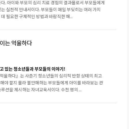
준다. 아이와 부모의 심리 치료 경험의 결과물로서 부모들에게
는 실천적 안내서이다. 부모들이 매일 부딪히는 여러 가지
데 필요한 구체적인 방법과 바람직한 해...
아이는 억울하다
앓고 있는 청소년들과 부모들의 이야기!
 억울하다』는 사춘기 청소년들의 심리적 반항 상태의 최고
 해야 할지 몰라 불안해하는 부모들에게 아이를 바라보는 관
루션을 제시하는 자녀교육서이다. 수천 명의 ...