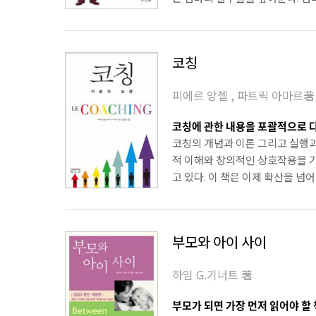
코칭
피에르 앙젤 , 파트릭 아마르著
코칭에 관한 내용을 포괄적으로 다
코칭의 개념과 이론 그리고 실행
적 이해와 창의적인 상호작용을 
고 있다. 이 책은 이제 확산을 넘
부모와 아이 사이
하임 G.기너트 著
부모가 되면 가장 먼저 읽어야 할 