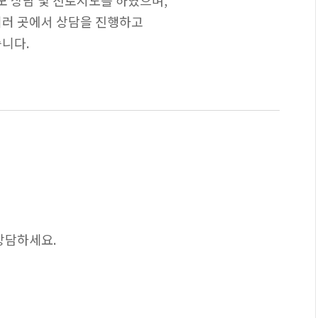
모 상담 및 진로지도를 하였으며,
여러 곳에서 상담을 진행하고
니다.
 상담하세요.