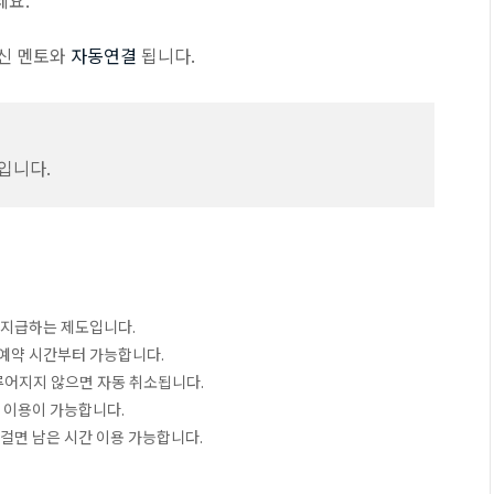
세요.
신 멘토와
자동연결
됩니다.
입니다.
 지급하는 제도입니다.
 예약 시간부터 가능합니다.
이루어지지 않으면 자동 취소됩니다.
 이용이 가능합니다.
 걸면 남은 시간 이용 가능합니다.