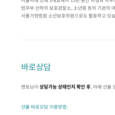
서울시내 소재 3개교에서 15년 동안 학생과 학부
법무부 산하의 보호관찰소, 소년원 등의 기관의 
서울가정법원 소년보호위원으로도 활동하고 있습
바로상담
멘토님이
상담가능 상태인지 확인 후
, 아래 선불
선불 바로상담 이용방법: