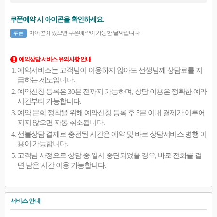
쿠폰예약 시 아이콘을 확인하세요.
아이콘이 있으면 쿠폰예약이 가능한 날짜입니다
쿠폰
예약상담 서비스 유의사항 안내
예약서비스는 고객님이 이용하지 않아도 선생님께 상담료를 지
급하는 제도입니다.
예약신청 등록은 30분 전까지 가능하며, 상담 이용은 정확한 예약
시간부터 가능합니다.
예약 문화 정착을 위해 예약신청 등록 후 5분 이내 결제가 이루어
지지 않으면 자동 취소됩니다.
선불상담 결제로 충전된 시간은 예약 및 바로 상담서비스 병행 이
용이 가능합니다.
고객님 사정으로 상담 중 일시 중단되었을 경우, 바로 전화를 걸
면 남은 시간 이용 가능합니다.
서비스 안내