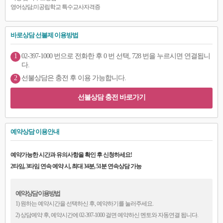
영어상담,미공립학교 특수교사자격증
바로상담 선불제 이용방법
1
02-397-1000 번으로 전화한 후 0 번 선택, 728 번을 누르시면 연결됩니
다.
2
선불상담은 충전 후 이용 가능합니다.
선불상담 충전 바로가기
예약상담 이용안내
예약가능한 시간과 유의사항을 확인 후 신청하세요!
2타임, 3타임 연속 예약 시, 최대 34분, 51분 연속상담 가능
예약상담 이용방법
1) 원하는 예약시간을 선택하신 후, 예약하기를 눌러주세요.
2) 상담예약 후, 예약시간에 02-397-1000 걸면 예약하신 멘토와 자동연결 됩니다.