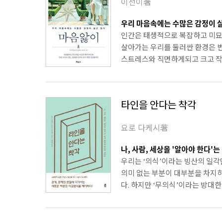
이선이著
우리 마음속에는 수많은 감정이 
인간은 태생적으로 복잡하고 미묘
살아가는 우리를 둘러싼 환경은 변
스트레스와 직면하게되고 크고 작은 
타인을 안다는 착각
요로 다케시著
나, 사람, 세상을 '알아야 한다'
우리는 ‘의식’이라는 빙산의 일각만
의미 없는 부분이 대부분을 차지하
다. 하지만 ‘무의식’이라는 방대한