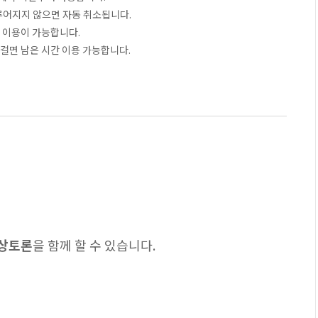
이루어지지 않으면 자동 취소됩니다.
 이용이 가능합니다.
 걸면 남은 시간 이용 가능합니다.
상상토론
을 함께 할 수 있습니다.