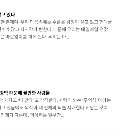
살고 있다
한 존재다. 우리 마음속에는 수많은 감정이 살고 있고 현대를
수가 많고 시시각가 변한다. 때문에 우리는 매일매일 온갖
마음앓이를 하게 된다. 우리는 마...
는 강박 때문에 불안한 사람들
 가지고 ‘다 안다’고 착각한다. 사람의 뇌는 ‘무의식’이라는
고 있음에도 의식이 내 신체와 뇌를 지배한다고 믿는 것이
 전제가 다른데, 의식하는 일부만...