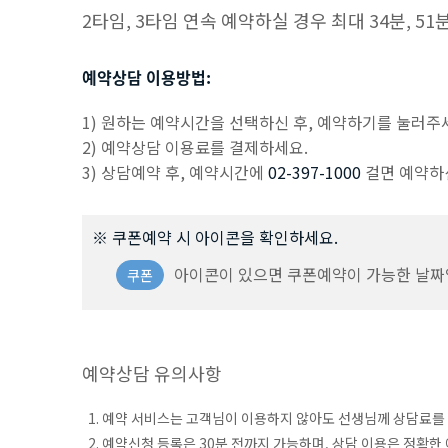
2타임, 3타임 연속 예약하실 경우 최대 34분, 5
예약상담 이용방법:
1) 원하는 예약시간을 선택하신 후, 예약하기를 눌러주
2) 예약상담 이용료를 결제하세요.
3) 상담예약 후, 예약시간에
02-397-1000
걸면 예약하
※ 쿠폰예약 시 아이콘을 확인하세요.
아이콘이 있으면 쿠폰예약이 가능한 날짜
쿠폰
예약상담 유의사항
1. 예약 서비스는 고객님이 이용하지 않아도 선생님께 상담료를
2. 예약신청 등록은 30분 전까지 가능하며, 상담 이용은 정확한