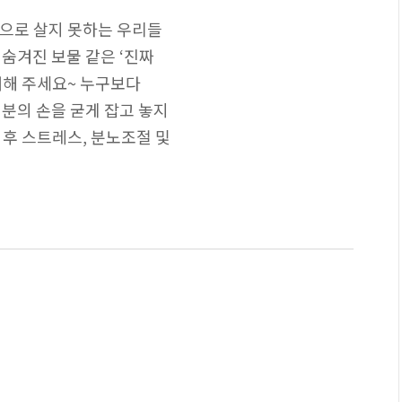
으로 살지 못하는 우리들
숨겨진 보물 같은 ‘진짜
대해 주세요~ 누구보다
분의 손을 굳게 잡고 놓지
 후 스트레스, 분노조절 및