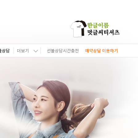
물상담
더보기
선불상담시간충전
예약상담 이용하기