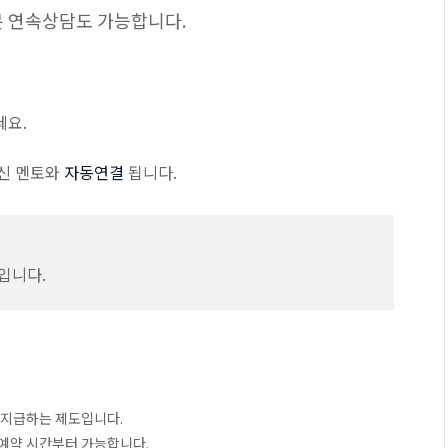
1분 연속상담도 가능합니다.
세요.
신 멘토와
자동연결
됩니다.
입니다.
 지급하는 제도입니다.
 예약 시간부터 가능합니다.