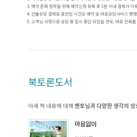
3. 예약 문화 정착을 위해 예약신청 등록 후 5분 이내 결제가 
4. 선불상담 결제로 충전된 시간은 예약 및 바로상담서비스 병행
5. 고객님 사정으로 상담 중 일시 중단 되었을 경우, 바로 전화를
북토론도서
아래 책 내용에 대해
멘토님과 다양한 생각의 
마음앓이