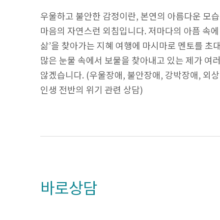
우울하고 불안한 감정이란, 본연의 아름다운 모습
마음의 자연스런 외침입니다. 저마다의 아픔 속에 
삶’을 찾아가는 지혜 여행에 마시마로 멘토를 초
많은 눈물 속에서 보물을 찾아내고 있는 제가 여러
않겠습니다. (우울장애, 불안장애, 강박장애, 외상
인생 전반의 위기 관련 상담)
바로상담