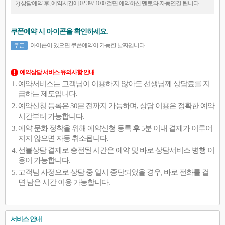
2) 상담예약 후, 예약시간에 02-397-1000 걸면 예약하신 멘토와 자동연결 됩니다.
쿠폰예약 시 아이콘을 확인하세요.
아이콘이 있으면 쿠폰예약이 가능한 날짜입니다
쿠폰
예약상담 서비스 유의사항 안내
예약서비스는 고객님이 이용하지 않아도 선생님께 상담료를 지
급하는 제도입니다.
예약신청 등록은 30분 전까지 가능하며, 상담 이용은 정확한 예약
시간부터 가능합니다.
예약 문화 정착을 위해 예약신청 등록 후 5분 이내 결제가 이루어
지지 않으면 자동 취소됩니다.
선불상담 결제로 충전된 시간은 예약 및 바로 상담서비스 병행 이
용이 가능합니다.
고객님 사정으로 상담 중 일시 중단되었을 경우, 바로 전화를 걸
면 남은 시간 이용 가능합니다.
서비스 안내