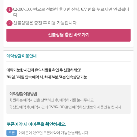
1
02-397-1000 번으로 전화한 후 0 번 선택, 677 번을 누르시면 연결됩니
다.
2
선불상담은 충전 후 이용 가능합니다.
선불상담 충전 바로가기
예약상담 이용안내
예약가능한 시간과 유의사항을 확인 후 신청하세요!
2타임, 3타임 연속 예약 시, 최대 34분, 51분 연속상담 가능
예약상담 이용방법
1) 원하는 예약시간을 선택하신 후, 예약하기를 눌러주세요.
2) 상담예약 후, 예약시간에 02-397-1000 걸면 예약하신 멘토와 자동연결 됩니다.
쿠폰예약 시 아이콘을 확인하세요.
아이콘이 있으면 쿠폰예약이 가능한 날짜입니다
쿠폰