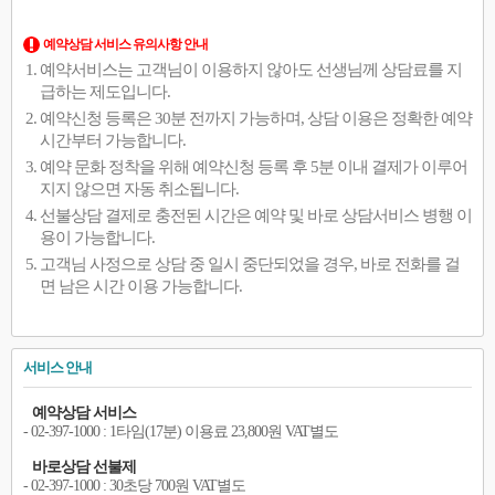
예약상담 서비스 유의사항 안내
예약서비스는 고객님이 이용하지 않아도 선생님께 상담료를 지
급하는 제도입니다.
예약신청 등록은 30분 전까지 가능하며, 상담 이용은 정확한 예약
시간부터 가능합니다.
예약 문화 정착을 위해 예약신청 등록 후 5분 이내 결제가 이루어
지지 않으면 자동 취소됩니다.
선불상담 결제로 충전된 시간은 예약 및 바로 상담서비스 병행 이
용이 가능합니다.
고객님 사정으로 상담 중 일시 중단되었을 경우, 바로 전화를 걸
면 남은 시간 이용 가능합니다.
서비스 안내
예약상담 서비스
- 02-397-1000 : 1타임(17분) 이용료 23,800원 VAT별도
바로상담 선불제
- 02-397-1000 : 30초당 700원 VAT별도