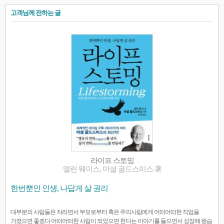
고객님께 전하는 글
라이프 스토밍
앨런 웨이스, 마셜 골드스미스 著
한번뿐인 인생, 나답게 살 권리
대부분의 사람들은 자라면서 부모로부터 혹은 주의사람에게 어떠어떠한 직업을
가졌으면 좋겠다 어떠어떠한 사람이 되었으면 한다는 이야기를 들으면서 성장해 왔습